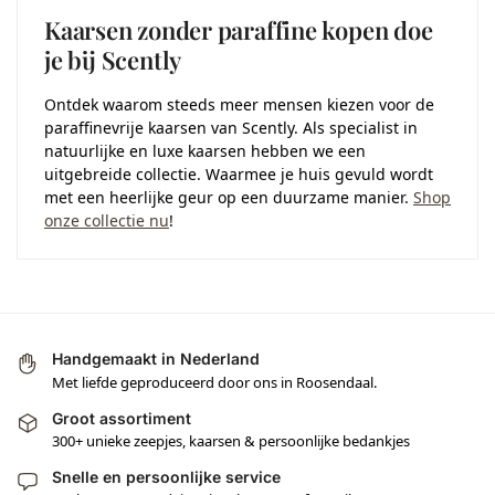
Kaarsen zonder paraffine kopen doe
je bij Scently
Ontdek waarom steeds meer mensen kiezen voor de
paraffinevrije kaarsen van Scently. Als specialist in
natuurlijke en luxe kaarsen hebben we een
uitgebreide collectie. Waarmee je huis gevuld wordt
met een heerlijke geur op een duurzame manier.
Shop
onze collectie nu
!
Handgemaakt in Nederland
Met liefde geproduceerd door ons in Roosendaal.
Groot assortiment
300+ unieke zeepjes, kaarsen & persoonlijke bedankjes
Snelle en persoonlijke service