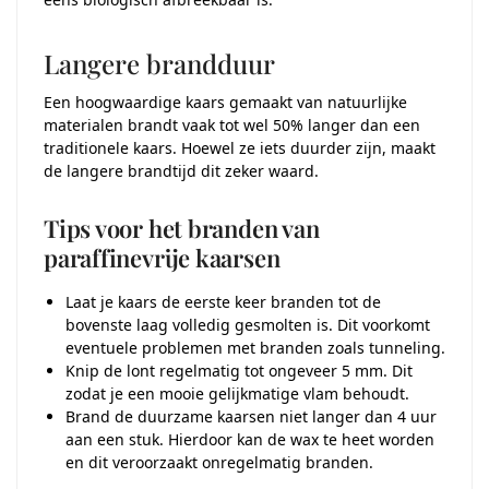
Langere brandduur
Een hoogwaardige kaars gemaakt van natuurlijke
materialen brandt vaak tot wel 50% langer dan een
traditionele kaars. Hoewel ze iets duurder zijn, maakt
de langere brandtijd dit zeker waard.
Tips voor het branden van
paraffinevrije kaarsen
Laat je kaars de eerste keer branden tot de
bovenste laag volledig gesmolten is. Dit voorkomt
eventuele problemen met branden zoals tunneling.
Knip de lont regelmatig tot ongeveer 5 mm. Dit
zodat je een mooie gelijkmatige vlam behoudt.
Brand de duurzame kaarsen niet langer dan 4 uur
aan een stuk. Hierdoor kan de wax te heet worden
en dit veroorzaakt onregelmatig branden.