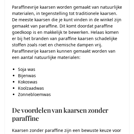
Paraffinevrije kaarsen worden gemaakt van natuurlijke
materialen, in tegenstelling tot traditionele kaarsen.
De meeste kaarsen die je kunt vinden in de winkel zijn
gemaakt van paraffine. Dit komt doordat paraffine
goedkoop is en makkelijk te bewerken. Helaas komen
er bij het branden van paraffine kaarsen schadelijke
stoffen zoals roet en chemische dampen vrij.
Paraffinevrije kaarsen kunnen gemaakt worden van
een aantal natuurlijke materialen:
Soja was
Bijenwas
Kokoswas
Koolzaadwas
Zonnebloemwas
De voordelen van kaarsen zonder
paraffine
Kaarsen zonder paraffine zijn een bewuste keuze voor