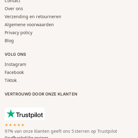
Contact
Over ons
Verzending en retourneren
Algemene voorwaarden
Privacy policy
Blog
VOLG ONS
Instagram
Facebook
Tiktok
VERTROUWD DOOR ONZE KLANTEN
★★★★★
97% van onze klanten geeft ons 5 sterren op Trustpilot
Onafhankelijke reviews