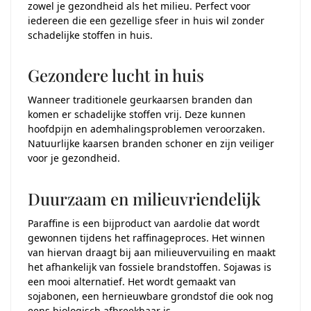
zowel je gezondheid als het milieu. Perfect voor
iedereen die een gezellige sfeer in huis wil zonder
schadelijke stoffen in huis.
Gezondere lucht in huis
Wanneer traditionele geurkaarsen branden dan
komen er schadelijke stoffen vrij. Deze kunnen
hoofdpijn en ademhalingsproblemen veroorzaken.
Natuurlijke kaarsen branden schoner en zijn veiliger
voor je gezondheid.
Duurzaam en milieuvriendelijk
Paraffine is een bijproduct van aardolie dat wordt
gewonnen tijdens het raffinageproces. Het winnen
van hiervan draagt bij aan milieuvervuiling en maakt
het afhankelijk van fossiele brandstoffen. Sojawas is
een mooi alternatief. Het wordt gemaakt van
sojabonen, een hernieuwbare grondstof die ook nog
eens biologisch afbreekbaar is.