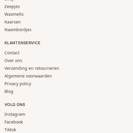
Zeepjes
Waxmelts
Kaarsen
Naambordjes
KLANTENSERVICE
Contact
Over ons
Verzending en retourneren
Algemene voorwaarden
Privacy policy
Blog
VOLG ONS
Instagram
Facebook
Tiktok