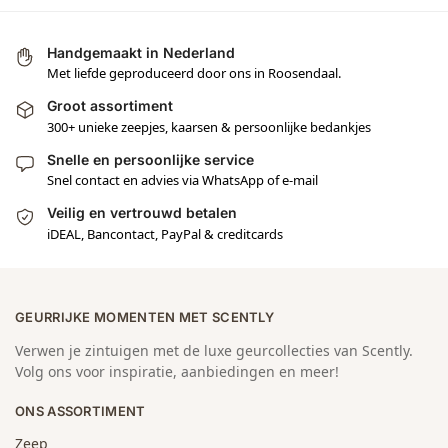
Handgemaakt in Nederland
Met liefde geproduceerd door ons in Roosendaal.
Groot assortiment
300+ unieke zeepjes, kaarsen & persoonlijke bedankjes
Snelle en persoonlijke service
Snel contact en advies via WhatsApp of e-mail
Veilig en vertrouwd betalen
iDEAL, Bancontact, PayPal & creditcards
GEURRIJKE MOMENTEN MET SCENTLY
Verwen je zintuigen met de luxe geurcollecties van Scently.
Volg ons voor inspiratie, aanbiedingen en meer!
ONS ASSORTIMENT
Zeep