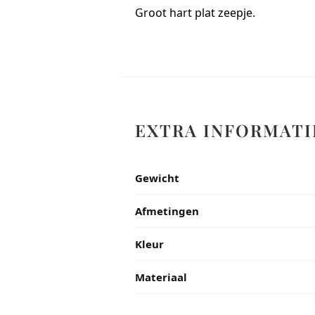
Groot hart plat zeepje.
EXTRA INFORMATI
Gewicht
Afmetingen
Kleur
Materiaal