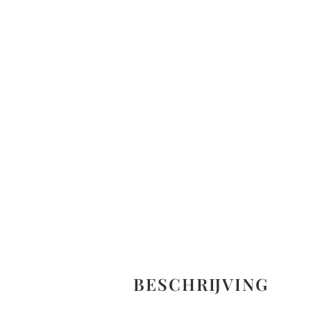
BESCHRIJVING