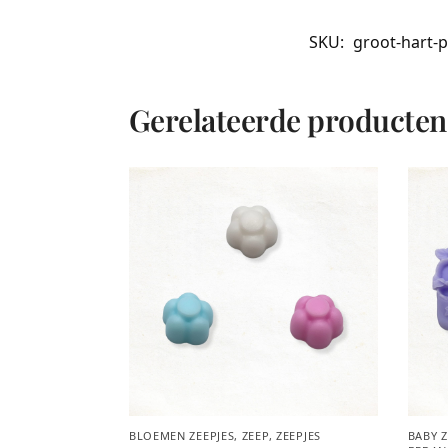
SKU:
groot-hart-p
Gerelateerde producten
BLOEMEN ZEEPJES
,
ZEEP
,
ZEEPJES
BABY Z