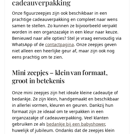
cadeauverpakking
Onze figuurzeepjes zijn ook beschikbaar in een
prachtige cadeauverpakking en compleet naar wens
samen te stellen. Zo kunnen ze bijvoorbeeld verpakt
worden in een organzazakje in een kleur naar keuze.
Benieuwd naar alle opties? Stel je vraag eenvoudig via
WhatsApp of de
contactpagina
. Onze zeepjes geven
niet alleen een heerlijke geur af, maar zijn ook nog
eens prachtig om te zien.
Mini zeepjes – klein van formaat,
groot in betekenis
Onze mini zeepjes zijn het ideale kleine cadeautje of
bedankje. Ze zijn klein, handgemaakt en beschikbaar
in allerlei vormen, kleuren en geuren. Dankzij hun
formaat zijn ze ideaal om te verpakken in een
organzazakje of cadeauverpakking. Veel klanten
gebruiken ze als
bedankje bij een babyshower
,
huwelijk of jubileum. Ondanks dat de zeepjes klein