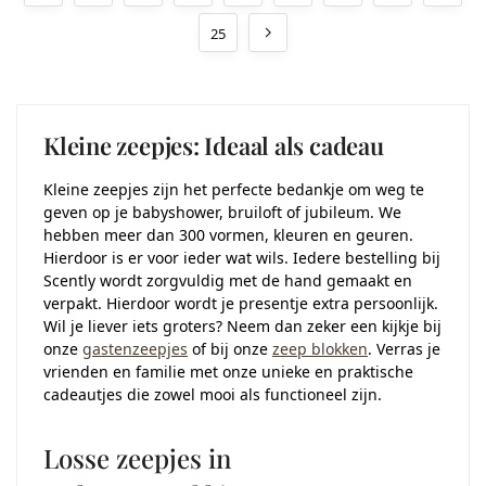
25
Kleine zeepjes: Ideaal als cadeau
Kleine zeepjes zijn het perfecte bedankje om weg te
geven op je babyshower, bruiloft of jubileum. We
hebben meer dan 300 vormen, kleuren en geuren.
Hierdoor is er voor ieder wat wils. Iedere bestelling bij
Scently wordt zorgvuldig met de hand gemaakt en
verpakt. Hierdoor wordt je presentje extra persoonlijk.
Wil je liever iets groters? Neem dan zeker een kijkje bij
onze
gastenzeepjes
of bij onze
zeep blokken
. Verras je
vrienden en familie met onze unieke en praktische
cadeautjes die zowel mooi als functioneel zijn.
Losse zeepjes in