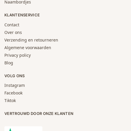
Naambordjes
KLANTENSERVICE
Contact
Over ons
Verzending en retourneren
Algemene voorwaarden
Privacy policy
Blog
VOLG ONS
Instagram
Facebook
Tiktok
VERTROUWD DOOR ONZE KLANTEN