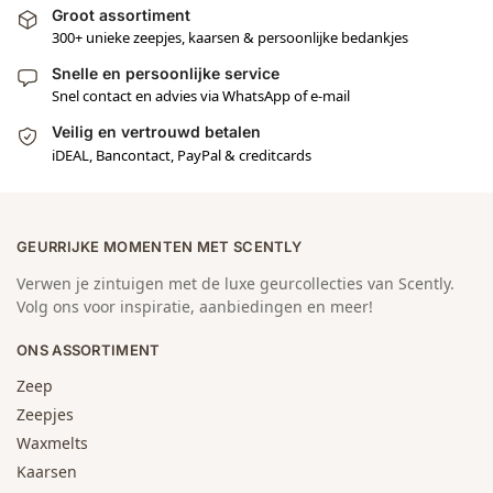
Groot assortiment
300+ unieke zeepjes, kaarsen & persoonlijke bedankjes
Snelle en persoonlijke service
Snel contact en advies via WhatsApp of e-mail
Veilig en vertrouwd betalen
iDEAL, Bancontact, PayPal & creditcards
GEURRIJKE MOMENTEN MET SCENTLY
Verwen je zintuigen met de luxe geurcollecties van Scently.
Volg ons voor inspiratie, aanbiedingen en meer!
ONS ASSORTIMENT
Zeep
Zeepjes
Waxmelts
Kaarsen