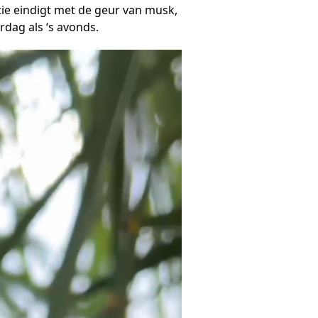
ie eindigt met de geur van musk,
rdag als ‘s avonds.