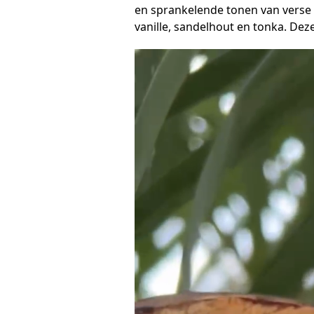
en sprankelende tonen van verse 
vanille, sandelhout en tonka. Dez