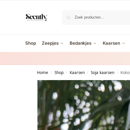
Shop
Zeepjes
Bedankjes
Kaarsen
Home
Shop
Kaarsen
Soja kaarsen
Koko
/
/
/
/