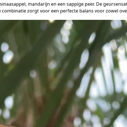
sinaasappel, mandarijn en een sappige peer. De geursensat
e combinatie zorgt voor een perfecte balans voor zowel ove