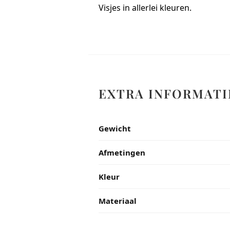
Visjes in allerlei kleuren.
EXTRA INFORMATI
Gewicht
Afmetingen
Kleur
Materiaal