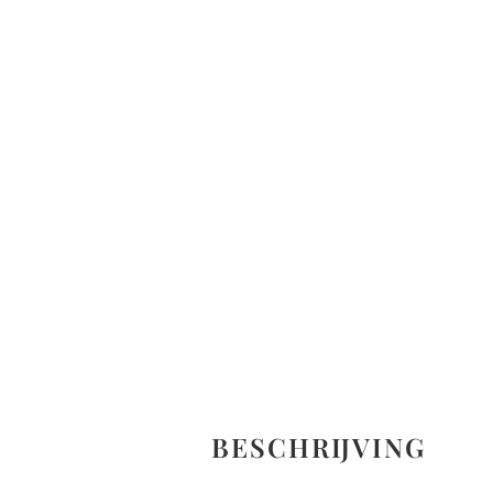
BESCHRIJVING