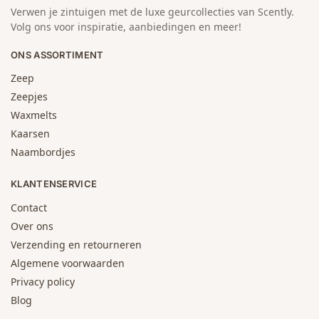
Verwen je zintuigen met de luxe geurcollecties van Scently.
Volg ons voor inspiratie, aanbiedingen en meer!
ONS ASSORTIMENT
Zeep
Zeepjes
Waxmelts
Kaarsen
Naambordjes
KLANTENSERVICE
Contact
Over ons
Verzending en retourneren
Algemene voorwaarden
Privacy policy
Blog