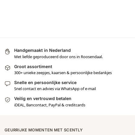
Handgemaakt in Nederland
Met liefde geproduceerd door ons in Roosendaal.
Groot assortiment
300+ unieke zeepjes, kaarsen & persoonlijke bedankjes
Snelle en persoonlijke service
Snel contact en advies via WhatsApp of e-mail
Veilig en vertrouwd betalen
iDEAL, Bancontact, PayPal & creditcards
GEURRIJKE MOMENTEN MET SCENTLY