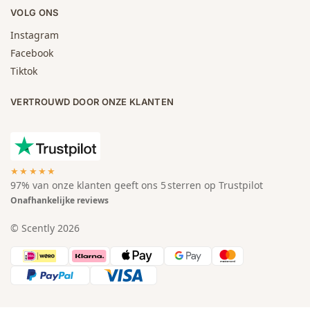
VOLG ONS
Instagram
Facebook
Tiktok
VERTROUWD DOOR ONZE KLANTEN
★★★★★
97% van onze klanten geeft ons 5 sterren op Trustpilot
Onafhankelijke reviews
© Scently 2026