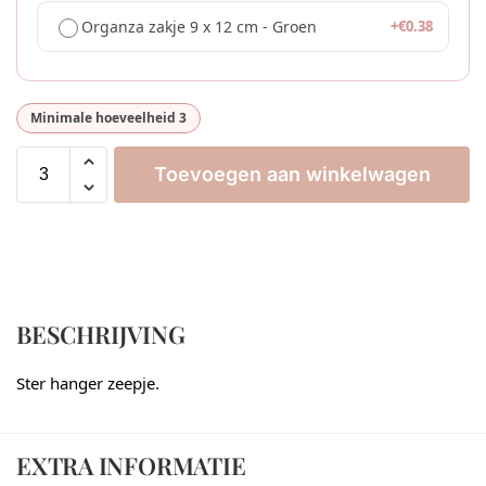
Organza zakje 9 x 12 cm - Groen
+
€
0.38
Minimale hoeveelheid 3
Toevoegen aan winkelwagen
BESCHRIJVING
Ster hanger zeepje.
EXTRA INFORMATIE